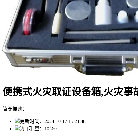
便携式火灾取证设备箱,火灾事
简要描述：
更新时间：
2024-10-17 15:21:48
访 问 量：
10560