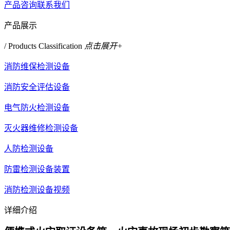
产品咨询
联系我们
产品展示
/ Products Classification
点击展开+
消防维保检测设备
消防安全评估设备
电气防火检测设备
灭火器维修检测设备
人防检测设备
防雷检测设备装置
消防检测设备视频
详细介绍