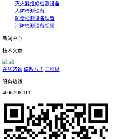
灭火器维修检测设备
人防检测设备
防雷检测设备装置
消防检测设备视频
新闻中心
技术文章
在线咨询
联系方式
二维码
服务热线
4006-598-119