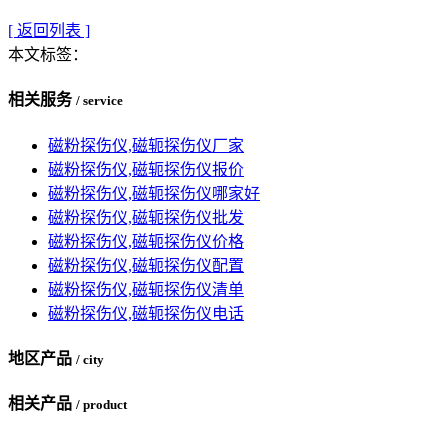
[ 返回列表 ]
本文标签：
相关服务
/ service
磁粉探伤仪,磁轭探伤仪厂家
磁粉探伤仪,磁轭探伤仪报价
磁粉探伤仪,磁轭探伤仪哪家好
磁粉探伤仪,磁轭探伤仪批发
磁粉探伤仪,磁轭探伤仪价格
磁粉探伤仪,磁轭探伤仪配置
磁粉探伤仪,磁轭探伤仪清单
磁粉探伤仪,磁轭探伤仪电话
地区产品
/ city
相关产品
/ product