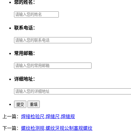
您的姓名：
联系电话：
常用邮箱：
详细地址：
上一篇：
焊接检验尺,焊缝尺,焊缝规
下一篇：
螺纹检测规,螺纹牙规公制塞规螺纹