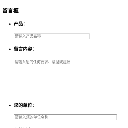
留言框
产品：
留言内容：
您的单位：