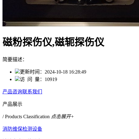
磁粉探伤仪,磁轭探伤仪
简要描述：
更新时间：
2024-10-18 16:28:49
访 问 量：
10919
产品咨询
联系我们
产品展示
/ Products Classification
点击展开+
消防维保检测设备