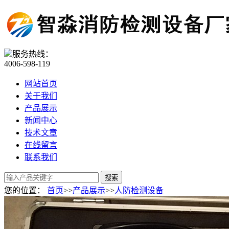
服务热线：
4006-598-119
网站首页
关于我们
产品展示
新闻中心
技术文章
在线留言
联系我们
您的位置：
首页
>>
产品展示
>>
人防检测设备