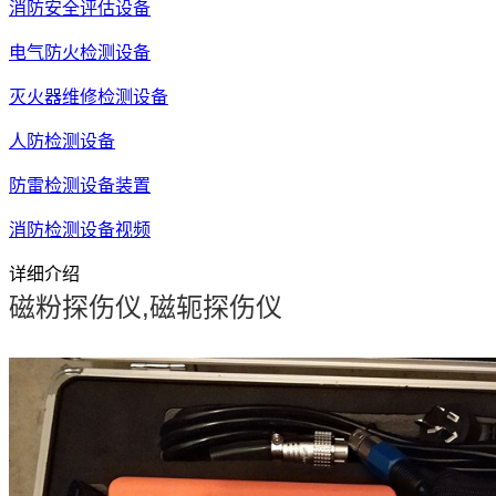
消防安全评估设备
电气防火检测设备
灭火器维修检测设备
人防检测设备
防雷检测设备装置
消防检测设备视频
详细介绍
磁粉探伤仪,磁轭探伤仪