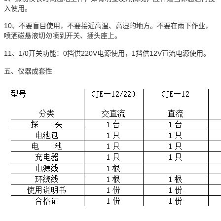
入使用。
10、不要盲目使用，不要接近高温、高湿的地方。不要在雨下作业，
喷洒磁悬液切勿喷到开关、插头座上。
11、1/0开关功能：0挡供220V电源使用，1挡供12V直流电源使用。
五、仪器成套性