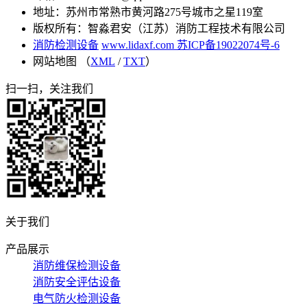
地址：苏州市常熟市黄河路275号城市之星119室
版权所有：智淼君安（江苏）消防工程技术有限公司
消防检测设备
www.lidaxf.com
苏ICP备19022074号-6
网站地图 （
XML
/
TXT
）
扫一扫，关注我们
关于我们
产品展示
消防维保检测设备
消防安全评估设备
电气防火检测设备