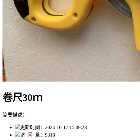
卷尺30ｍ
简要描述：
更新时间：
2024-10-17 15:49:28
访 问 量：
9318