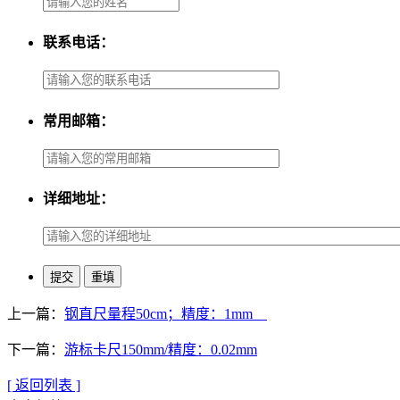
联系电话：
常用邮箱：
详细地址：
上一篇：
钢直尺量程50cm；精度：1mm
下一篇：
游标卡尺150mm/精度：0.02mm
[ 返回列表 ]