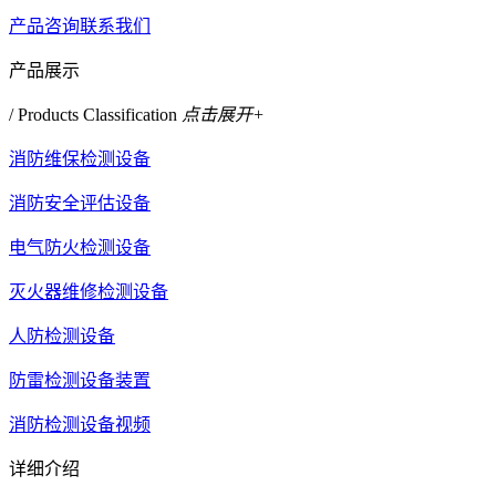
产品咨询
联系我们
产品展示
/ Products Classification
点击展开+
消防维保检测设备
消防安全评估设备
电气防火检测设备
灭火器维修检测设备
人防检测设备
防雷检测设备装置
消防检测设备视频
详细介绍