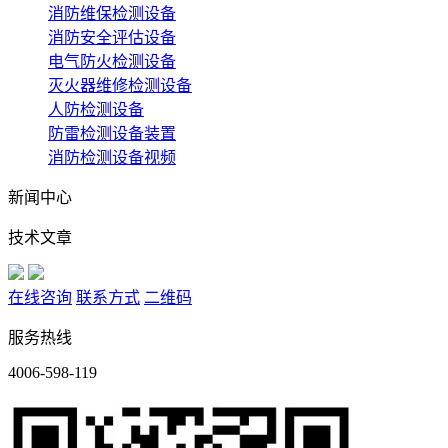
消防维保检测设备
消防安全评估设备
电气防火检测设备
灭火器维修检测设备
人防检测设备
防雷检测设备装置
消防检测设备视频
新闻中心
技术文章
在线咨询
联系方式
二维码
服务热线
4006-598-119