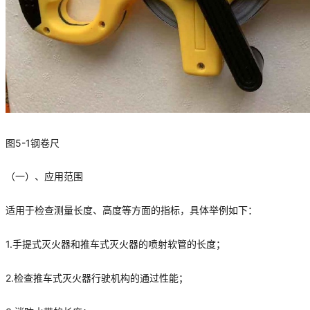
图5-1钢卷尺
（一）、应用范围
适用于检查测量长度、高度等方面的指标，具体举例如下：
1.手提式灭火器和推车式灭火器的喷射软管的长度；
2.检查推车式灭火器行驶机构的通过性能；