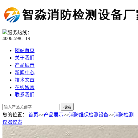
服务热线：
4006-598-119
网站首页
关于我们
产品展示
新闻中心
技术文章
在线留言
联系我们
您的位置：
首页
>>
产品展示
>>
消防维保检测设备
>>
消防检测
仪器仪表