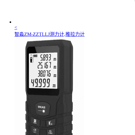
<
智淼ZM-ZZTLLJ测力计,推拉力计