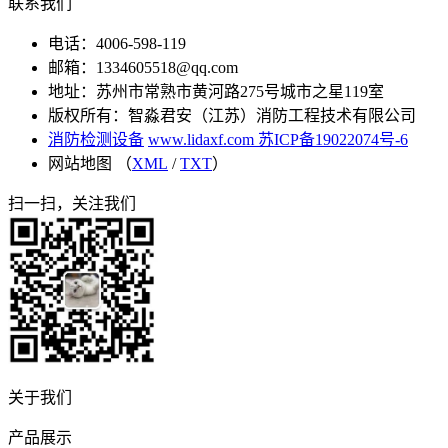
联系我们
电话：4006-598-119
邮箱：1334605518@qq.com
地址：苏州市常熟市黄河路275号城市之星119室
版权所有：智淼君安（江苏）消防工程技术有限公司
消防检测设备
www.lidaxf.com
苏ICP备19022074号-6
网站地图 （
XML
/
TXT
）
扫一扫，关注我们
关于我们
产品展示