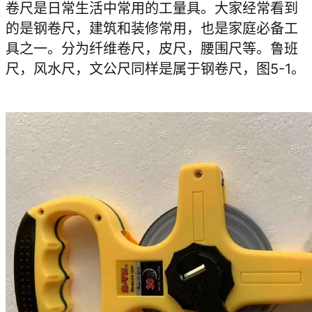
卷尺是日常生活中常用的工量具。大家经常看到
的是钢卷尺，建筑和装修常用，也是家庭必备工
具之一。分为纤维卷尺，皮尺，腰围尺等。鲁班
尺，风水尺，文公尺同样是属于钢卷尺，图5-1。