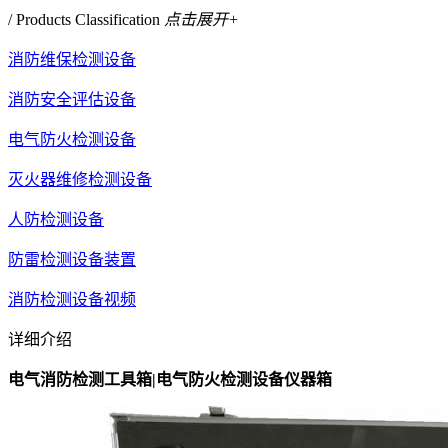
/ Products Classification
点击展开+
消防维保检测设备
消防安全评估设备
电气防火检测设备
灭火器维修检测设备
人防检测设备
防雷检测设备装置
消防检测设备视频
详细介绍
电气消防检测工具箱|电气防火检测设备仪器箱