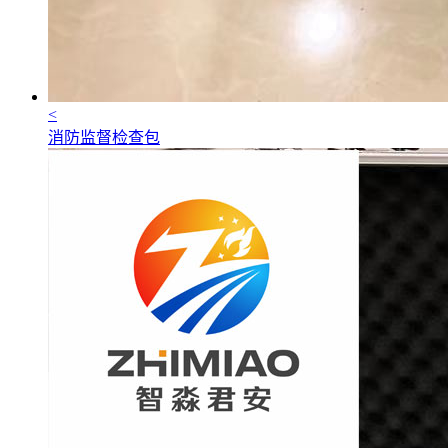
<
消防监督检查包