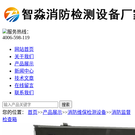
服务热线：
4006-598-119
网站首页
关于我们
产品展示
新闻中心
技术文章
在线留言
联系我们
您的位置：
首页
>>
产品展示
>>
消防维保检测设备
>>
消防监督
检查箱