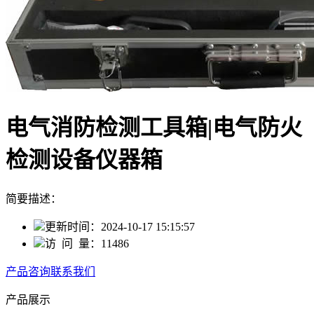
电气消防检测工具箱|电气防火
检测设备仪器箱
简要描述：
更新时间：
2024-10-17 15:15:57
访 问 量：
11486
产品咨询
联系我们
产品展示