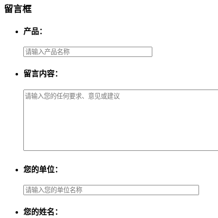
留言框
产品：
留言内容：
您的单位：
您的姓名：