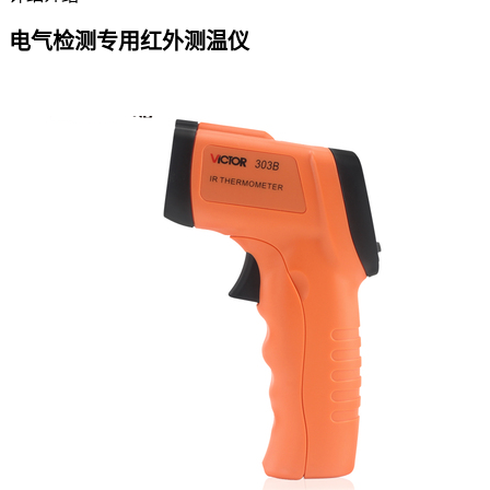
电气检测专用红外测温仪