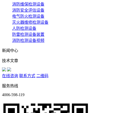
消防维保检测设备
消防安全评估设备
电气防火检测设备
灭火器维修检测设备
人防检测设备
防雷检测设备装置
消防检测设备视频
新闻中心
技术文章
在线咨询
联系方式
二维码
服务热线
4006-598-119