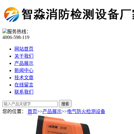
服务热线：
4006-598-119
网站首页
关于我们
产品展示
新闻中心
技术文章
在线留言
联系我们
您的位置：
首页
>>
产品展示
>>
电气防火检测设备