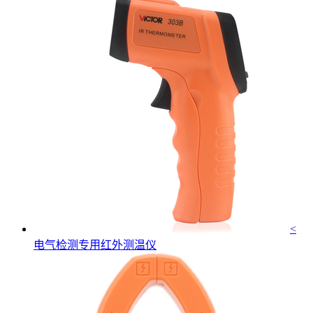
<
电气检测专用红外测温仪