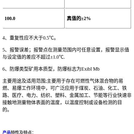
100.0
真值的±2%
4、重复性应不大于0.5℃。
5、报警误差；报警点在测量范围内可任意设置，报警显示值
与设定值的差应不超过±1.0℃.
6、防爆类型矿用本质型，防爆标志为ExibI Mb
主要用途及适用范围;主要用于存在可燃性气体混合物的易
燃、易爆工作环境中，可广泛应用于煤炭、石油、化工、铁
路、医疗、电力、纺织、塑料、金属加工、节能等行业快速非
接触地测量物体表面的温度，以温度控制或设备检测的目
的。
产品
特性及特点：