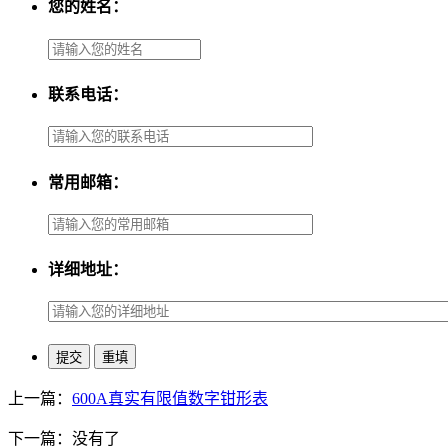
您的姓名：
联系电话：
常用邮箱：
详细地址：
上一篇：
600A真实有限值数字钳形表
下一篇：没有了