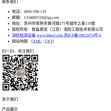
联系我们
电话：4006-598-119
邮箱：1334605518@qq.com
地址：苏州市常熟市黄河路275号城市之星119室
版权所有：智淼君安（江苏）消防工程技术有限公司
消防检测设备
www.lidaxf.com
苏ICP备19022074号-6
网站地图 （
XML
/
TXT
）
扫一扫，关注我们
关于我们
产品展示