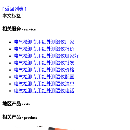
[ 返回列表 ]
本文标签：
相关服务
/ service
电气检测专用红外测温仪厂家
电气检测专用红外测温仪报价
电气检测专用红外测温仪哪家好
电气检测专用红外测温仪批发
电气检测专用红外测温仪价格
电气检测专用红外测温仪配置
电气检测专用红外测温仪清单
电气检测专用红外测温仪电话
地区产品
/ city
相关产品
/ product