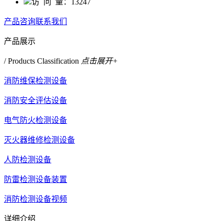
访 问 量：
13247
产品咨询
联系我们
产品展示
/ Products Classification
点击展开+
消防维保检测设备
消防安全评估设备
电气防火检测设备
灭火器维修检测设备
人防检测设备
防雷检测设备装置
消防检测设备视频
详细介绍