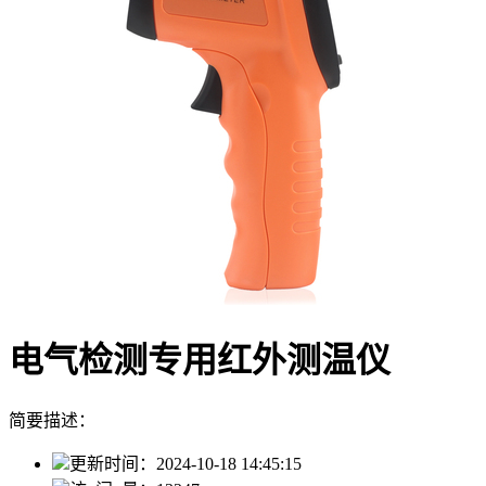
电气检测专用红外测温仪
简要描述：
更新时间：
2024-10-18 14:45:15