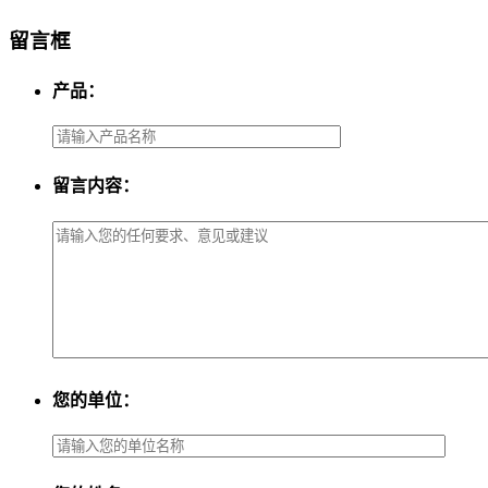
留言框
产品：
留言内容：
您的单位：