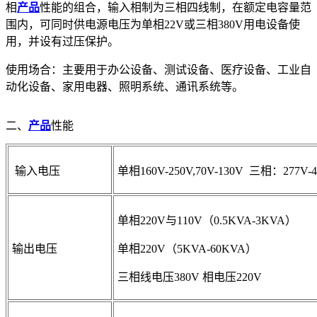
相
产品
性能的组合，输入相制为三相四线制，在额定电容量范
围内，可同时供电源电压为单相22V或三相380V用电设备使
用，并设有过压保护。
使用场合：主要用于办公设备、测试设备、医疗设备、工业自
动化设备、家用电器、照明系统、通讯系统等。
二、
产品
性能
输入电压
单相160V-250V,70V-130V 三相：277V-4
单相220V与110V（0.5KVA-3KVA）
输出电压
单相220V（5KVA-60KVA）
三相线电压380V 相电压220V