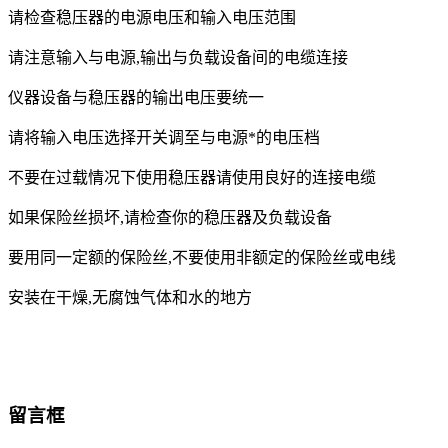
请检查稳压器的电源电压和输入电压范围
请注意输入与电源,输出与负载设备间的电缆连接
仪器设备与稳压器的输出电压要统一
请将输入电压选择开关调至与电源*的电压档
不要在过载情况下使用稳压器请使用良好的连接电缆
如果保险丝损坏,请检查你的稳压器及负载设备
要用同一定额的保险丝,不要使用非额定的保险丝或电线
安装在干燥,无腐蚀气体和水的地方
留言框