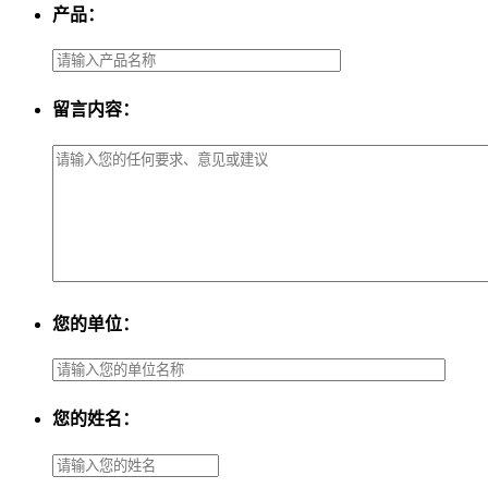
产品：
留言内容：
您的单位：
您的姓名：