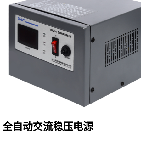
全自动交流稳压电源