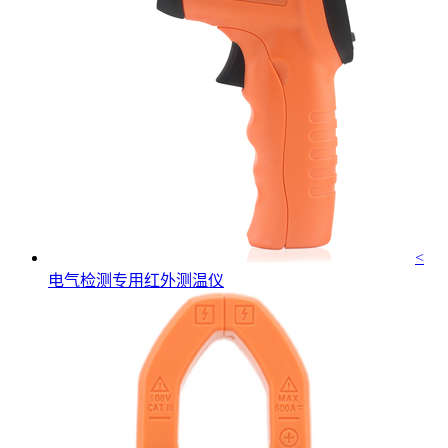
<
电气检测专用红外测温仪