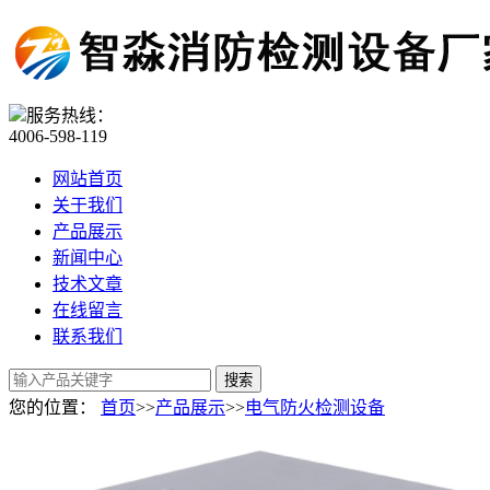
服务热线：
4006-598-119
网站首页
关于我们
产品展示
新闻中心
技术文章
在线留言
联系我们
您的位置：
首页
>>
产品展示
>>
电气防火检测设备