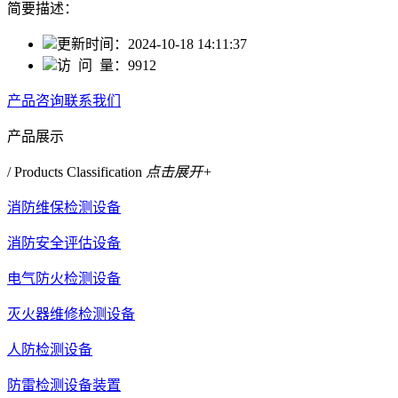
简要描述：
更新时间：
2024-10-18 14:11:37
访 问 量：
9912
产品咨询
联系我们
产品展示
/ Products Classification
点击展开+
消防维保检测设备
消防安全评估设备
电气防火检测设备
灭火器维修检测设备
人防检测设备
防雷检测设备装置