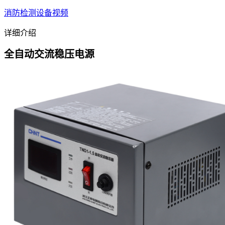
消防检测设备视频
详细介绍
全自动交流稳压电源