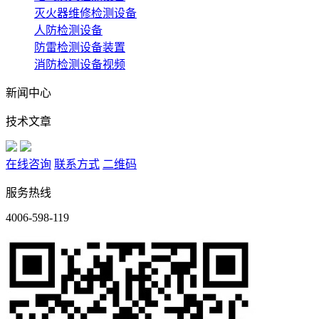
灭火器维修检测设备
人防检测设备
防雷检测设备装置
消防检测设备视频
新闻中心
技术文章
在线咨询
联系方式
二维码
服务热线
4006-598-119