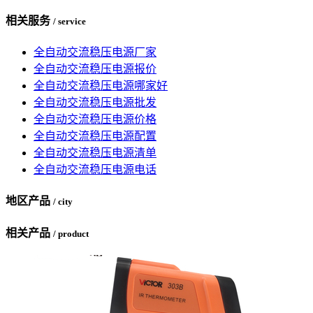
相关服务
/ service
全自动交流稳压电源厂家
全自动交流稳压电源报价
全自动交流稳压电源哪家好
全自动交流稳压电源批发
全自动交流稳压电源价格
全自动交流稳压电源配置
全自动交流稳压电源清单
全自动交流稳压电源电话
地区产品
/ city
相关产品
/ product