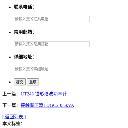
联系电话：
常用邮箱：
详细地址：
上一篇：
UT243 钳形谐波功率计
下一篇：
接触调压器TDGC2-0.5kVA
[ 返回列表 ]
本文标签：