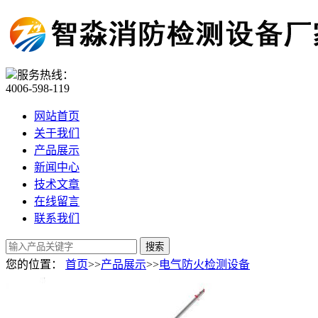
服务热线：
4006-598-119
网站首页
关于我们
产品展示
新闻中心
技术文章
在线留言
联系我们
您的位置：
首页
>>
产品展示
>>
电气防火检测设备