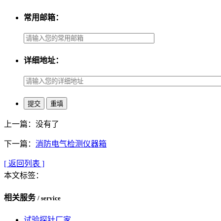
常用邮箱：
详细地址：
上一篇：没有了
下一篇：
消防电气检测仪器箱
[ 返回列表 ]
本文标签：
相关服务
/ service
试验探针厂家