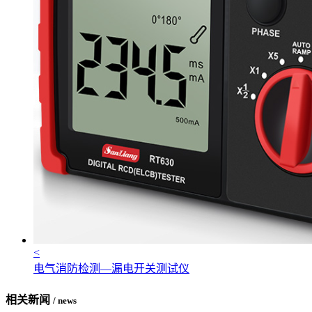
<
电气消防检测—漏电开关测试仪
相关新闻
/ news