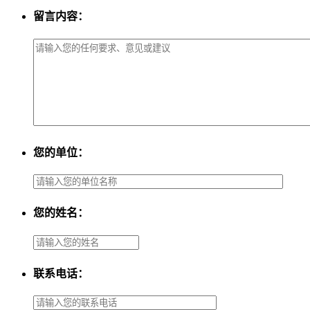
留言内容：
您的单位：
您的姓名：
联系电话：