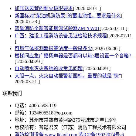
加压送风管的耐火极限要求
[ 2026-08-01 ]
新国标对“柴油机消防泵”的蓄电池组，要求是什么
[
2026-07-23 ]
智淼消防全新智能烟温试验器ZM-YW01
[ 2026-07-11 ]
广西：建设工程消防设备见证检验技术规程
[ 2026-07-11
]
可燃气体探测器报警浓度一般是多少
[ 2026-06-06 ]
楼梯间应急广播扬声器是否都可以每3层设置一个音箱？
[ 2026-04-29 ]
自动喷水灭火系统验收常见问题
[ 2026-04-29 ]
大胆一点，火灾自动报警新国标，重要的就是“快”
[
2026-03-21 ]
联系我们
电话：4006-598-119
邮箱：1334605518@qq.com
地址：苏州市常熟市黄河路275号城市之星119室
版权所有：智淼君安（江苏）消防工程技术有限公司
消防检测设备
www.lidaxf.com
苏ICP备19022074号-6