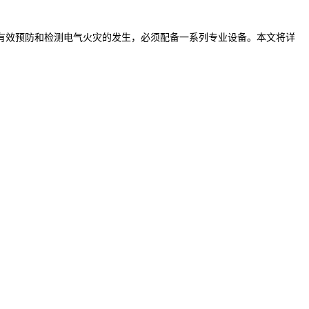
有效预防和检测电气火灾的发生，必须配备一系列专业设备。本文将详