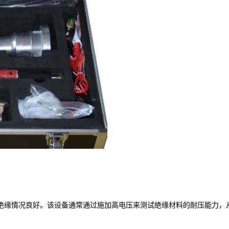
绝缘情况良好。该设备通常通过施加高电压来测试绝缘材料的耐压能力，