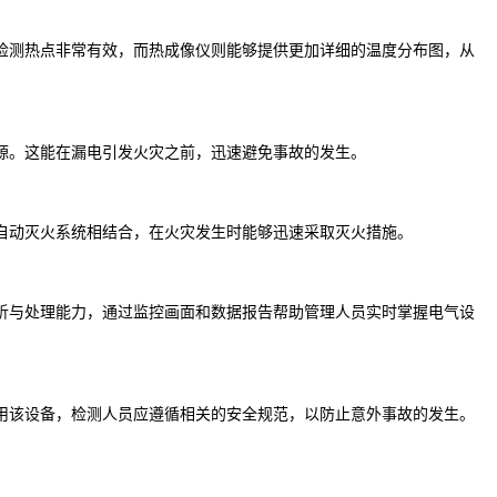
检测热点非常有效，而热成像仪则能够提供更加详细的温度分布图，从
源。这能在漏电引发火灾之前，迅速避免事故的发生。
自动灭火系统相结合，在火灾发生时能够迅速采取灭火措施。
析与处理能力，通过监控画面和数据报告帮助管理人员实时掌握电气设
用该设备，检测人员应遵循相关的安全规范，以防止意外事故的发生。