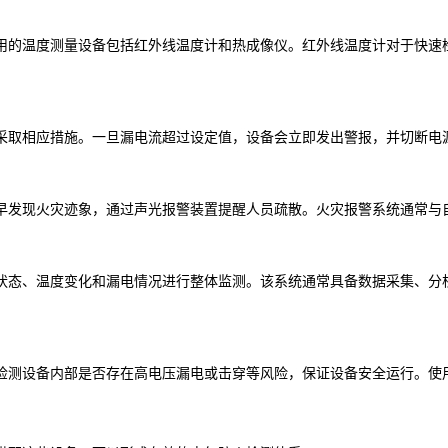
用的温度测量设备包括红外线温度计和热成像仪。红外线温度计对于快速
采取相应措施。一旦漏电流超过设定值，设备会立即发出警报，并切断电
早发现火灾迹象，通过声光报警装置提醒人员疏散。火灾报警系统通常与
状态、温度变化和漏电情况进行整体监测。该系统通常具备数据采集、分
检测设备内部是否存在高电压漏电或击穿等风险，保证设备安全运行。使