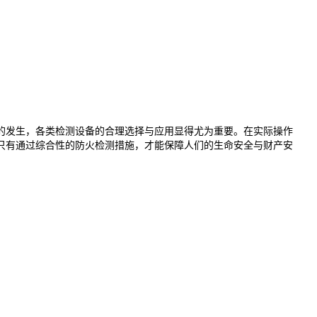
的发生，各类检测设备的合理选择与应用显得尤为重要。在实际操作
只有通过综合性的防火检测措施，才能保障人们的生命安全与财产安