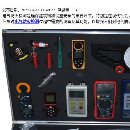
发布日期：2025-04-11 11:49:27 浏览量：1311
电气防火检测是确保建筑物和设施安全的重要环节，特别是在现代社会
细探讨
电气防火检测
过程中需要的设备及其功能，以增强人们对电气防