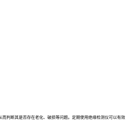
从而判断其是否存在老化、破损等问题。定期使用绝缘检测仪可以有效