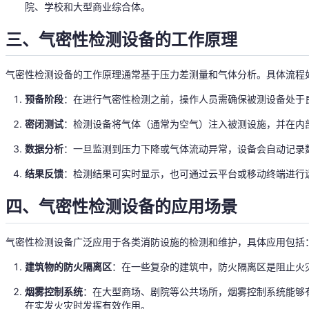
院、学校和大型商业综合体。
三、气密性检测设备的工作原理
气密性检测设备的工作原理通常基于压力差测量和气体分析。具体流程
预备阶段
：在进行气密性检测之前，操作人员需确保被测设备处于
密闭测试
：检测设备将气体（通常为空气）注入被测设施，并在内
数据分析
：一旦监测到压力下降或气体流动异常，设备会自动记录
结果反馈
：检测结果可实时显示，也可通过云平台或移动终端进行
四、气密性检测设备的应用场景
气密性检测设备广泛应用于各类消防设施的检测和维护，具体应用包括
建筑物的防火隔离区
：在一些复杂的建筑中，防火隔离区是阻止火
烟雾控制系统
：在大型商场、剧院等公共场所，烟雾控制系统能够
在实发火灾时发挥有效作用。