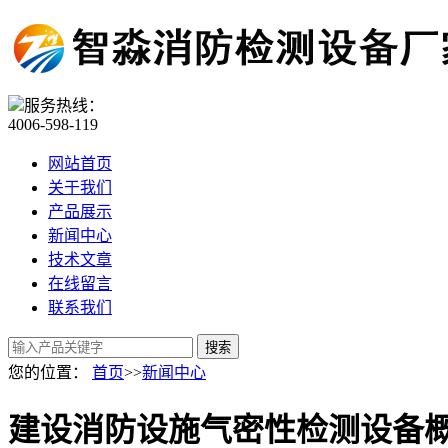
服务热线：
4006-598-119
网站首页
关于我们
产品展示
新闻中心
技术文章
在线留言
联系我们
您的位置：
首页
>>
新闻中心
建设消防设施气密性检测设备