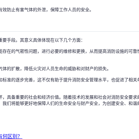
有效防止有害气体的外泄，保障工作人员的安全。
重要手段。其意义具体体现在以下几个方面：
能存在的气密性问题，进行必要的维修和更换，从而提高消防设施的可靠
气体的扩散，降低火灾对人员生命的威胁和对财产的损失。
和标准的逐步完善，这不仅有助于提升消防安全管理水平，也促进了相关
环，具备重要的社会和经济价值。随着技术的发展和社会对消防安全要求
，我们将能够更好地保障人们的生命安全与财产安全，为创建安全、和谐
有何区别？