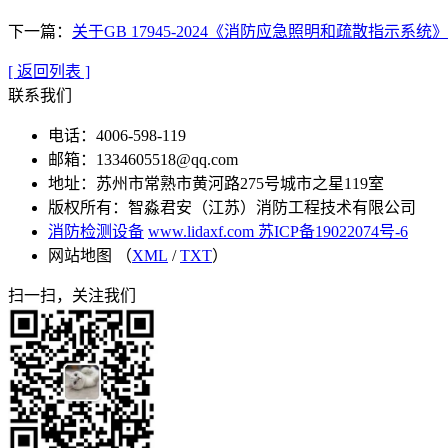
下一篇：
关于GB 17945-2024《消防应急照明和疏散指示系
[ 返回列表 ]
联系我们
电话：4006-598-119
邮箱：1334605518@qq.com
地址：苏州市常熟市黄河路275号城市之星119室
版权所有：智淼君安（江苏）消防工程技术有限公司
消防检测设备
www.lidaxf.com
苏ICP备19022074号-6
网站地图 （
XML
/
TXT
）
扫一扫，关注我们