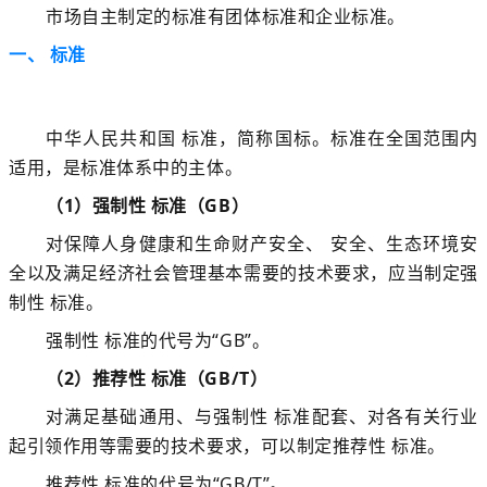
市场自主制定的标准有团体标准和企
业标准。
一、 标准
中华人民共和国 标准，简称国标。
标准在全国范围内
适用，
是标准体系中的主体。
（1）强制性 标准（GB）
对保障人身健康和生命财产安全、 安全、生态环境安
全以及满足经济社会管理基本需要的技术要求，应当制定强
制性 标准。
强制性 标准的代号为“GB”。
（2）推荐性 标准（GB/T）
对满足基础通用、与强制性 标准配套、对各有关行业
起引领作用等需要的技术要求，可以制定推荐性 标准。
推荐性 标准的代号为“GB/T”。