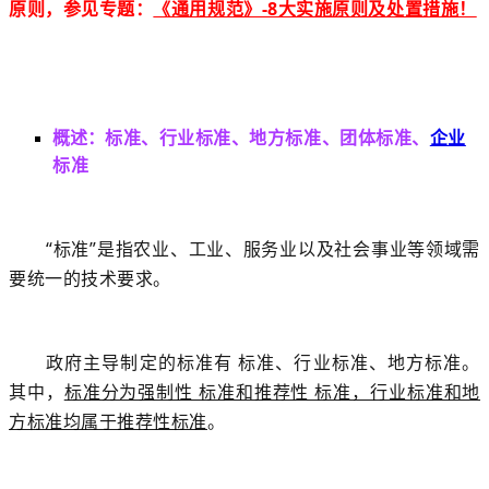
原则，
参见专题：
《通用规范》-8大实施原则及处置措施！
概述：
标准、行业标准、地方标准、团体标准、
企业
标准
“标准”是指农业、工业、服务业以及社会事业等领域需
要统一的技术要求。
政府主导制定的标准有 标准、行业标准、地方标准。
其中，
标准分为强制性 标准和推荐性 标准，行业标准和地
方标准均属于推荐性标准
。