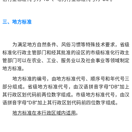
三、地方标准
为满足地方自然条件、风俗习惯等特殊技术要求，省级
标准化行政主管部门和经其批准的设区的市级标准化行政主
管部门可以在农业、工业、服务业以及社会事业等领域制定
地方标准。
地方标准的编号，由地方标准代号、
顺序号和年代号三
部分组成。
省级地方标准代号，由汉语拼音字母“DB”加上
其行政区划代码前两位数字组成。
市级地方标准代号，由汉
语拼音字母“DB”加上其行政区划代码前四位数字组成。
地方标准在本行政区域内适用
。