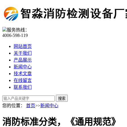
服务热线：
4006-598-119
网站首页
关于我们
产品展示
新闻中心
技术文章
在线留言
联系我们
您的位置：
首页
>>
新闻中心
消防标准分类，《通用规范》