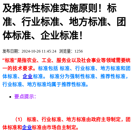
及推荐性标准实施原则！标
准、行业标准、地方标准、团
体标准、企业标准！
发布日期：2024-10-26 11:45:24 浏览量：1256
“标准”是指农业、工业、服务业以及社会事业等领域需要统
一的技术要求。
标准包括 标准、行业标准、地方标准和团
体标准、
企业
标准。 标准分为强制性
标准、推荐性
标准，
行业标准、地方标准均属于推荐性标准。
要点提示：
（1） 标准、行业标准、地方标准由
政府主导制定，
团
体标准和
企业
标准由
市场自主制定
。