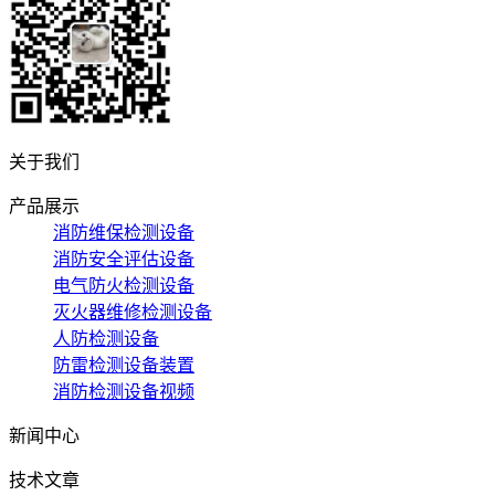
关于我们
产品展示
消防维保检测设备
消防安全评估设备
电气防火检测设备
灭火器维修检测设备
人防检测设备
防雷检测设备装置
消防检测设备视频
新闻中心
技术文章