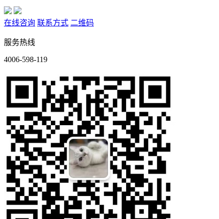
在线咨询
联系方式
二维码
服务热线
4006-598-119