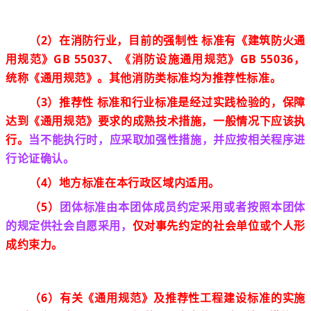
（2）在消防行业，目前的强制性 标准有《建筑防火通
用规范》GB 55037、《消防设施通用规范》GB 55036，
统称《通用规范》
。其他消防类标准均为推荐性标准。
（3）
推荐性 标准和行业标准
是经过实践检验的，保障
达到
《通用规范》
要求的成熟技术措施，一般情况下应该执
行。
当不能执行时，应采取加强性措施，并应按相关程序进
行论证确认。
（4）地方标准在本行政区域内适用。
（5）
团体标准由本团体成员约定采用或者按照本团体
的规定供社会自愿采用，
仅对事先约定的社会单位或个人形
成约束力。
（6）
有关《通用规范》及推荐性工程建设标准的实施