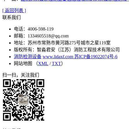
[ 返回列表 ]
联系我们
电话：4006-598-119
邮箱：1334605518@qq.com
地址：苏州市常熟市黄河路275号城市之星119室
版权所有：智淼君安（江苏）消防工程技术有限公司
消防检测设备
www.lidaxf.com
苏ICP备19022074号-6
网站地图 （
XML
/
TXT
）
扫一扫，关注我们