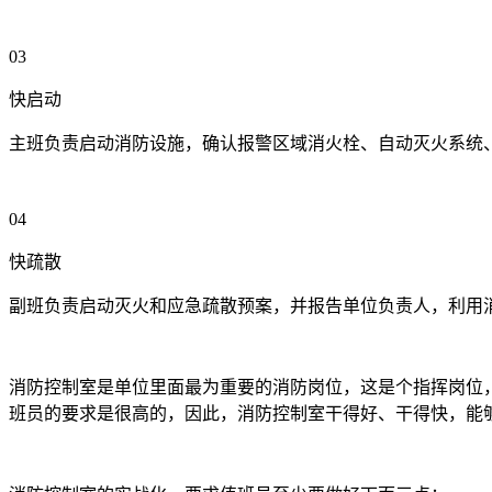
03
快启动
主班负责启动消防设施，确认报警区域消火栓、自动灭火系统
04
快疏散
副班负责启动灭火和应急疏散预案，并报告单位负责人，利用
消防控制室是单位里面最为重要的消防岗位，这是个指挥岗位
班员的要求是很高的，因此，消防控制室干得好、干得快，能