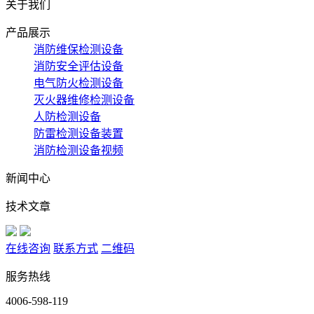
关于我们
产品展示
消防维保检测设备
消防安全评估设备
电气防火检测设备
灭火器维修检测设备
人防检测设备
防雷检测设备装置
消防检测设备视频
新闻中心
技术文章
在线咨询
联系方式
二维码
服务热线
4006-598-119