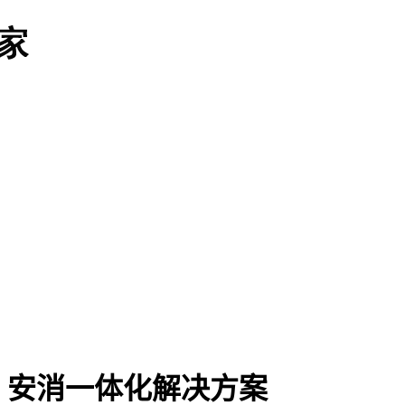
，安消一体化解决方案