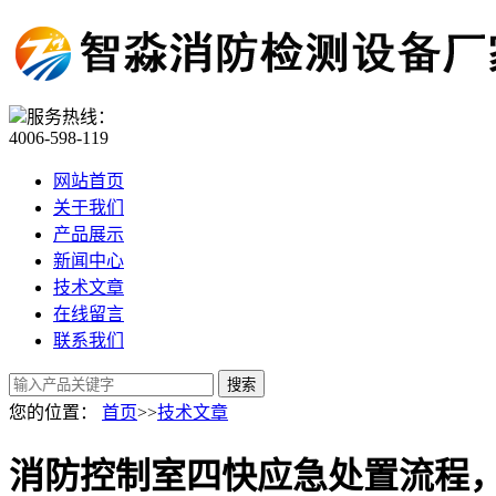
服务热线：
4006-598-119
网站首页
关于我们
产品展示
新闻中心
技术文章
在线留言
联系我们
您的位置：
首页
>>
技术文章
消防控制室四快应急处置流程