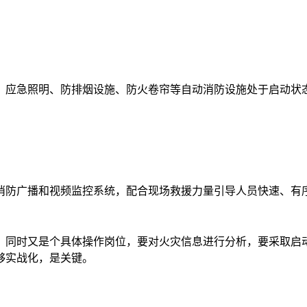
、应急照明、防排烟设施、防火卷帘等自动消防设施处于启动状
消防广播和视频监控系统，配合现场救援力量引导人员快速、有
，同时又是个具体操作岗位，要对火灾信息进行分析，要采取启
够实战化，是关键。