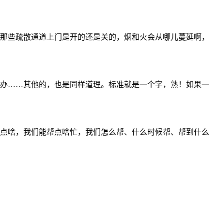
时那些疏散通道上门是开的还是关的，烟和火会从哪儿蔓延啊，
么办……其他的，也是同样道理。标准就是一个字，熟！如果一
缺点啥，我们能帮点啥忙，我们怎么帮、什么时候帮、帮到什么