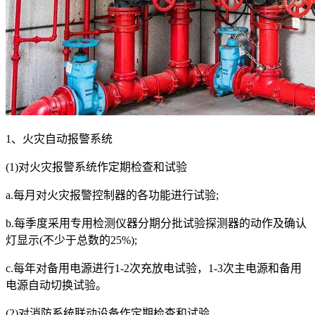
1、火灾自动报警系统
(1)对火灾报警系统作定期检查和试验
a.每月对火灾报警控制器的各功能进行试验;
b.每季度采用专用检测仪器分期分批试验探测器的动作及确认
灯显示(不少于总数的25%);
c.每年对备用电源进行1-2次充放电试验，1-3次主电源和备用
电源自动切换试验。
(2)对消防系统联动设备作定期检查和试验