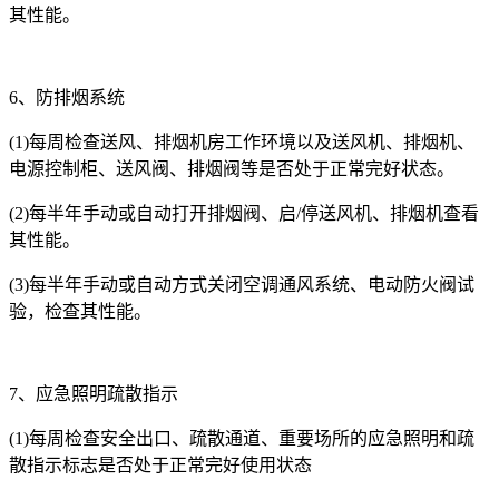
其性能。
6、防排烟系统
(1)每周检查送风、排烟机房工作环境以及送风机、排烟机、
电源控制柜、送风阀、排烟阀等是否处于正常完好状态。
(2)每半年手动或自动打开排烟阀、启/停送风机、排烟机查看
其性能。
(3)每半年手动或自动方式关闭空调通风系统、电动防火阀试
验，检查其性能。
7、应急照明疏散指示
(1)每周检查安全出口、疏散通道、重要场所的应急照明和疏
散指示标志是否处于正常完好使用状态