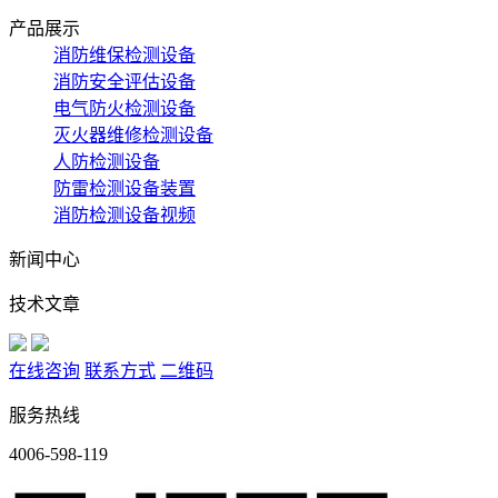
产品展示
消防维保检测设备
消防安全评估设备
电气防火检测设备
灭火器维修检测设备
人防检测设备
防雷检测设备装置
消防检测设备视频
新闻中心
技术文章
在线咨询
联系方式
二维码
服务热线
4006-598-119