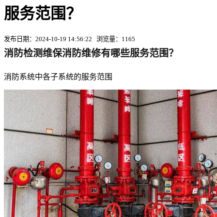
服务范围？
发布日期：2024-10-19 14:56:22 浏览量：1165
消防检测维保消防维修有哪些服务范围？
消防系统中各子系统的服务范围