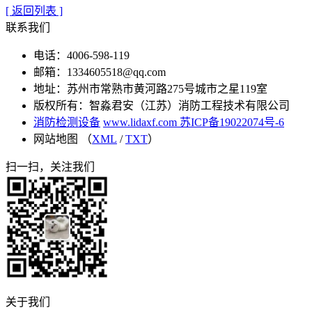
[ 返回列表 ]
联系我们
电话：4006-598-119
邮箱：1334605518@qq.com
地址：苏州市常熟市黄河路275号城市之星119室
版权所有：智淼君安（江苏）消防工程技术有限公司
消防检测设备
www.lidaxf.com
苏ICP备19022074号-6
网站地图 （
XML
/
TXT
）
扫一扫，关注我们
关于我们