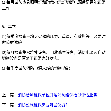
(2)每月试验应急照明灯和疏散指示灯切断电源后是否能正常
工作。
8、其它
(1)每季度检查干粉灭火器的压力、重量、有效期等。必要时
做喷射试验。
(2)每月检查集水坑排设备、自救逃生设备，消防电源及自动
切换设备是否处于正常完好状态。
(3)每季度试验消防电源末端的切换功能。
上一篇：
消防检测维保单位开展消防维保检测评估业务
下一篇：
消防设施维保需要哪些仪器？