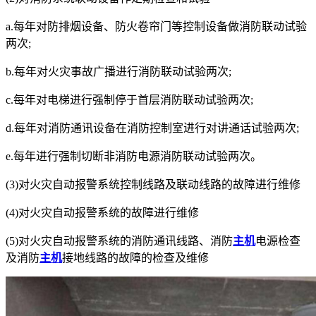
a.每年对防排烟设备、防火卷帘门等控制设备做消防联动试验
两次;
b.每年对火灾事故广播进行消防联动试验两次;
c.每年对电梯进行强制停于首层消防联动试验两次;
d.每年对消防通讯设备在消防控制室进行对讲通话试验两次;
e.每年进行强制切断非消防电源消防联动试验两次。
(3)对火灾自动报警系统控制线路及联动线路的故障进行维修
(4)对火灾自动报警系统的故障进行维修
(5)对火灾自动报警系统的消防通讯线路、消防
主机
电源检查
及消防
主机
接地线路的故障的检查及维修