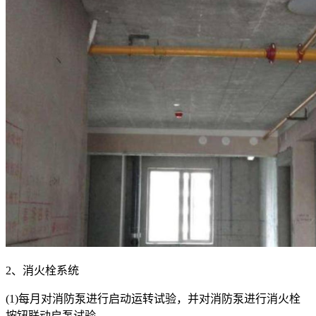
2、消火栓系统
(1)每月对消防泵进行启动运转试验，并对消防泵进行消火栓
按钮联动启泵试验。