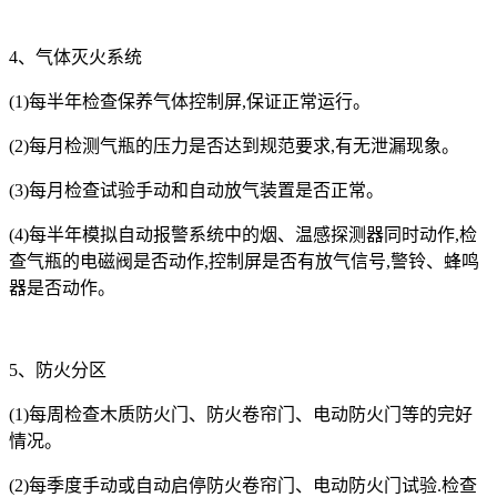
4、气体灭火系统
(1)每半年检查保养气体控制屏,保证正常运行。
(2)每月检测气瓶的压力是否达到规范要求,有无泄漏现象。
(3)每月检查试验手动和自动放气装置是否正常。
(4)每半年模拟自动报警系统中的烟、温感探测器同时动作,检
查气瓶的电磁阀是否动作,控制屏是否有放气信号,警铃、蜂鸣
器是否动作。
5、防火分区
(1)每周检查木质防火门、防火卷帘门、电动防火门等的完好
情况。
(2)每季度手动或自动启停防火卷帘门、电动防火门试验.检查