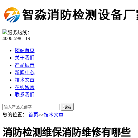
服务热线：
4006-598-119
网站首页
关于我们
产品展示
新闻中心
技术文章
在线留言
联系我们
您的位置：
首页
>>
技术文章
消防检测维保消防维修有哪些